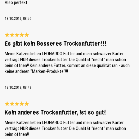
Also perfekt.
13.10.2019, 08:56
Review with rating of 5 out of 5 stars
Es gibt kein Besseres Trockenfutter!!!
Meine Katzen lieben LEONARDO Futter und mein schwarzer Karter
verträgt NUR dieses Trockenfutter. Die Qualität "riecht" man schon
beim öffnen!! Kein anderes Futter, kommt an diese qualität ran - auch
keine anderen "Marken-Produkte"!!!
13.10.2019, 08:49
Review with rating of 5 out of 5 stars
Kein anderes Trockenfutter, ist so gut!
Meine Katzen lieben LEONARDO Futter und mein schwarzer Karter
verträgt NUR dieses Trockenfutter. Die Qualität "riecht" man schon
beim öffnen!!