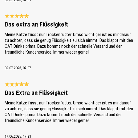
Review with rating of 5 out of 5 stars
Das extra an Flüssigkeit
Meine Katze frisst nur Trockenfutter. Umso wichtiger ist es mir darauf
zu achten, dass sie genug Flüssigkeit zu sich nimmt. Das klappt mit den
CAT Drinks prima. Dazu kommt noch der schnelle Versand und der
freundliche Kundenservice. Immer wieder gerne!
09.07.2025, 07:07
Review with rating of 5 out of 5 stars
Das Extra an Flüssigkeit
Meine Katze frisst nur Trockenfutter. Umso wichtiger ist es mir darauf
zu achten, dass sie genug Flüssigkeit zu sich nimmt. Das klappt mit den
CAT Drinks prima. Dazu kommt noch der schnelle Versand und der
freundliche Kundenservice. Immer wieder gerne!
17.06.2025, 17:23