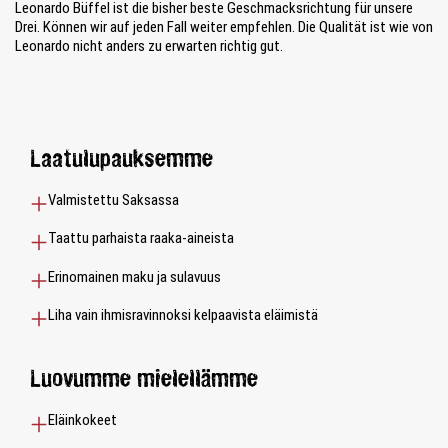
Leonardo Büffel ist die bisher beste Geschmacksrichtung für unsere
Drei. Können wir auf jeden Fall weiter empfehlen. Die Qualität ist wie von
Leonardo nicht anders zu erwarten richtig gut.
Laatulupauksemme
Valmistettu Saksassa
Taattu parhaista raaka-aineista
Erinomainen maku ja sulavuus
Liha vain ihmisravinnoksi kelpaavista eläimistä
Luovumme mielellämme
Eläinkokeet